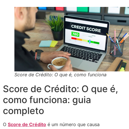
Score de Crédito: O que é, como funciona
Score de Crédito: O que é,
como funciona: guia
completo
O
Score de Crédito
é um número que causa