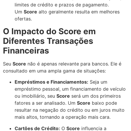
limites de crédito e prazos de pagamento.
Um
Score
alto geralmente resulta em melhores
ofertas.
O Impacto do Score em
Diferentes Transações
Financeiras
Seu
Score
não é apenas relevante para bancos. Ele é
consultado em uma ampla gama de situações:
Empréstimos e Financiamentos:
Seja um
empréstimo pessoal, um financiamento de veículo
ou imobiliário, seu
Score
será um dos primeiros
fatores a ser analisado. Um
Score
baixo pode
resultar na negação do crédito ou em juros muito
mais altos, tornando a operação mais cara.
Cartões de Crédito:
O
Score
influencia a