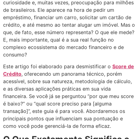
curiosidade e, muitas vezes, preocupação para milhões
de brasileiros. Ele aparece na hora de pedir um
empréstimo, financiar um carro, solicitar um cartão de
crédito, e até mesmo ao tentar alugar um imóvel. Mas o
que, de fato, esse número representa? O que ele mede?
E, mais importante, qual é a sua real função no
complexo ecossistema do mercado financeiro e de
consumo?
Este artigo foi elaborado para desmistificar o
Score de
Crédito
, oferecendo um panorama técnico, porém
acessível, sobre sua natureza, metodologia de cálculo,
e as diversas aplicações práticas em sua vida
financeira. Se você já se perguntou “por que meu score
é baixo?” ou “qual score preciso para [alguma
transação]”, este guia é para você. Abordaremos os
principais pontos que influenciam sua pontuação e
como você pode gerenciá-la de forma eficaz.