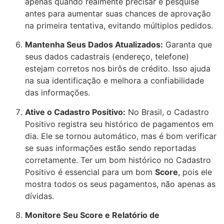
apenas quando realmente precisar e pesquise
antes para aumentar suas chances de aprovação
na primeira tentativa, evitando múltiplos pedidos.
Mantenha Seus Dados Atualizados:
Garanta que
seus dados cadastrais (endereço, telefone)
estejam corretos nos birôs de crédito. Isso ajuda
na sua identificação e melhora a confiabilidade
das informações.
Ative o Cadastro Positivo:
No Brasil, o Cadastro
Positivo registra seu histórico de pagamentos em
dia. Ele se tornou automático, mas é bom verificar
se suas informações estão sendo reportadas
corretamente. Ter um bom histórico no Cadastro
Positivo é essencial para um bom
Score
, pois ele
mostra
todos
os seus pagamentos, não apenas as
dívidas.
Monitore Seu Score e Relatório de