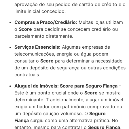
aprovação do seu pedido de cartão de crédito e o
limite inicial concedido.
Compras a Prazo/Crediário:
Muitas lojas utilizam
o
Score
para decidir se concedem crediário ou
parcelamento diretamente.
Serviços Essenciais:
Algumas empresas de
telecomunicações, energia ou água podem
consultar o
Score
para determinar a necessidade
de um depósito de segurança ou outras condições
contratuais.
Aluguel de Imóveis: Score para Seguro Fiança
–
Este é um ponto crucial onde o
Score
se mostra
determinante. Tradicionalmente, alugar um imóvel
exigia um fiador com patrimônio comprovado ou
um depósito caução volumoso. O
Seguro
Fiança
surgiu como uma alternativa prática. No
entanto, mesmo para contratar o
Seguro Fiança
,