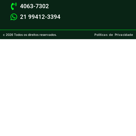
4063-7302
21 99412-3394
c 2026 Todos os direitos reservados.
Políticas de Privacidade