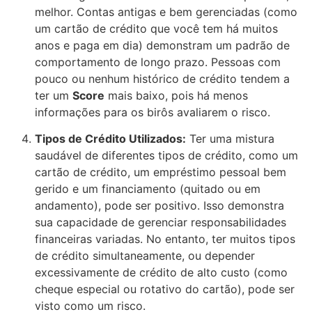
melhor. Contas antigas e bem gerenciadas (como
um cartão de crédito que você tem há muitos
anos e paga em dia) demonstram um padrão de
comportamento de longo prazo. Pessoas com
pouco ou nenhum histórico de crédito tendem a
ter um
Score
mais baixo, pois há menos
informações para os birôs avaliarem o risco.
Tipos de Crédito Utilizados:
Ter uma mistura
saudável de diferentes tipos de crédito, como um
cartão de crédito, um empréstimo pessoal bem
gerido e um financiamento (quitado ou em
andamento), pode ser positivo. Isso demonstra
sua capacidade de gerenciar responsabilidades
financeiras variadas. No entanto, ter muitos tipos
de crédito
simultaneamente
, ou depender
excessivamente de crédito de alto custo (como
cheque especial ou rotativo do cartão), pode ser
visto como um risco.