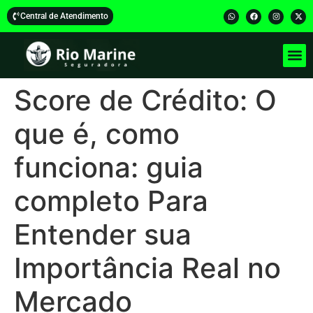
Central de Atendimento
Score de Crédito: O
que é, como
funciona: guia
completo Para
Entender sua
Importância Real no
Mercado