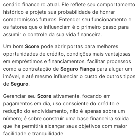
cenário financeiro atual. Ele reflete seu comportamento
histórico e projeta sua probabilidade de honrar
compromissos futuros. Entender seu funcionamento e
os fatores que o influenciam é o primeiro passo para
assumir o controle da sua vida financeira.
Um bom
Score
pode abrir portas para melhores
oportunidades de crédito, condições mais vantajosas
em empréstimos e financiamentos, facilitar processos
como a contratação de
Seguro Fiança
para alugar um
imóvel, e até mesmo influenciar o custo de outros tipos
de
Seguro
.
Gerenciar seu
Score
ativamente, focando em
pagamentos em dia, uso consciente do crédito e
redução do endividamento, não é apenas sobre um
número; é sobre construir uma base financeira sólida
que lhe permitirá alcançar seus objetivos com maior
facilidade e tranquilidade.