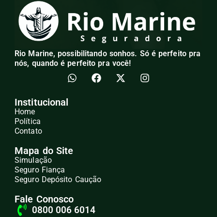
Rio Marine, possibilitando sonhos. Só é perfeito pra
nós, quando é perfeito pra você!
Institucional
Home
Política
Contato
Mapa do Site
Simulação
Seguro Fiança
Seguro Depósito Caução
Fale Conosco
0800 006 6014