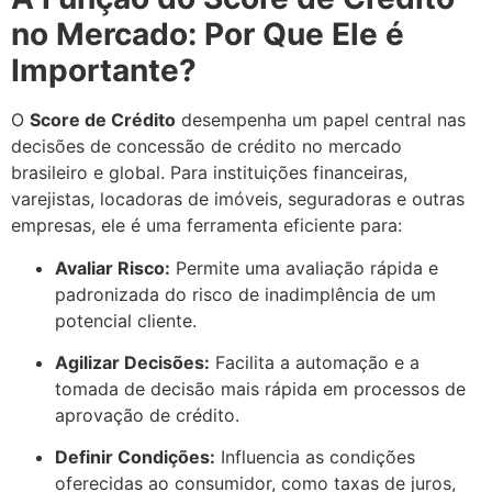
no Mercado: Por Que Ele é
Importante?
O
Score de Crédito
desempenha um papel central nas
decisões de concessão de crédito no mercado
brasileiro e global. Para instituições financeiras,
varejistas, locadoras de imóveis, seguradoras e outras
empresas, ele é uma ferramenta eficiente para:
Avaliar Risco:
Permite uma avaliação rápida e
padronizada do risco de inadimplência de um
potencial cliente.
Agilizar Decisões:
Facilita a automação e a
tomada de decisão mais rápida em processos de
aprovação de crédito.
Definir Condições:
Influencia as condições
oferecidas ao consumidor, como taxas de juros,