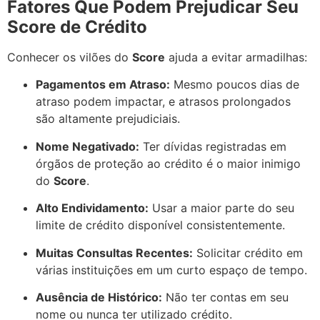
Fatores Que Podem Prejudicar Seu
Score de Crédito
Conhecer os vilões do
Score
ajuda a evitar armadilhas:
Pagamentos em Atraso:
Mesmo poucos dias de
atraso podem impactar, e atrasos prolongados
são altamente prejudiciais.
Nome Negativado:
Ter dívidas registradas em
órgãos de proteção ao crédito é o maior inimigo
do
Score
.
Alto Endividamento:
Usar a maior parte do seu
limite de crédito disponível consistentemente.
Muitas Consultas Recentes:
Solicitar crédito em
várias instituições em um curto espaço de tempo.
Ausência de Histórico:
Não ter contas em seu
nome ou nunca ter utilizado crédito.