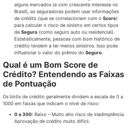
alguns mercados (e com crescente interesse no
Brasil), as seguradoras podem usar informações
de crédito (que se correlacionam com o
Score
)
para calcular o risco de sinistro em certos tipos
de
Seguro
(como seguro auto ou residencial).
Estatisticamente, pessoas com bom histórico de
crédito tendem a ter menos sinistros. Isso pode
influenciar o valor do prêmio do
Seguro
.
Qual é um Bom Score de
Crédito? Entendendo as Faixas
de Pontuação
Os birôs de crédito geralmente dividem a escala de 0 a
1000 em faixas que indicam o nível de risco:
0 a 300:
Baixo – Muito alto risco de inadimplência.
Aprovação de crédito muito difícil.