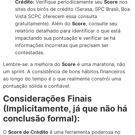
Crédito:
Verifique periodicamente seu
Score
nos
sites dos birôs de crédito (Serasa, SPC Brasil, Boa
Vista SCPC oferecem essa consulta
gratuitamente). Além do
Score
, consulte seu
relatório detalhado para identificar o que está
impactando sua pontuação e verificar se há
informações incorretas que precisam ser
contestadas.
Lembre-se: a melhora do
Score
é uma maratona, não
um sprint. A consistência de bons hábitos financeiros
ao longo do tempo é o que realmente constrói uma
pontuação sólida e confiável.
Considerações Finais
(Implicitamente, já que não há
conclusão formal):
O
Score de Crédito
é uma ferramenta poderosa no