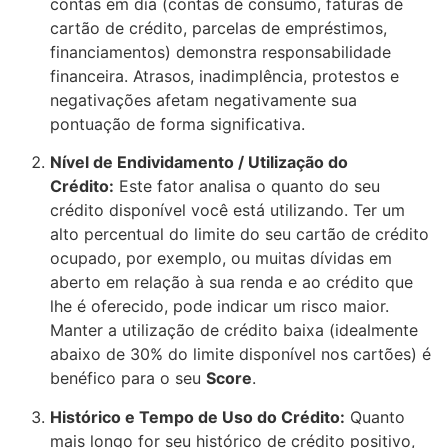
contas em dia (contas de consumo, faturas de
cartão de crédito, parcelas de empréstimos,
financiamentos) demonstra responsabilidade
financeira. Atrasos, inadimplência, protestos e
negativações afetam negativamente sua
pontuação de forma significativa.
Nível de Endividamento / Utilização do
Crédito:
Este fator analisa o quanto do seu
crédito disponível você está utilizando. Ter um
alto percentual do limite do seu cartão de crédito
ocupado, por exemplo, ou muitas dívidas em
aberto em relação à sua renda e ao crédito que
lhe é oferecido, pode indicar um risco maior.
Manter a utilização de crédito baixa (idealmente
abaixo de 30% do limite disponível nos cartões) é
benéfico para o seu
Score
.
Histórico e Tempo de Uso do Crédito:
Quanto
mais longo for seu histórico de crédito positivo,