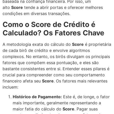
baseada na confiança financeira. Por isso, um
alto
Score
tende a abrir portas e oferecer melhores
condições em diversas transações.
Como o Score de Crédito é
Calculado? Os Fatores Chave
A metodologia exata do cálculo do
Score
é proprietária
de cada birô de crédito e envolve algoritmos
complexos. No entanto, os birôs divulgam os principais
fatores que compõem essa pontuação, e eles são
bastante consistentes entre si. Entender esses pilares é
crucial para compreender como seu comportamento
financeiro afeta seu
Score
. Os fatores mais relevantes
incluem:
Histórico de Pagamento:
Este é, de longe, o fator
mais importante, geralmente representando a
maior fatia do cálculo do
Score
. Pagar suas