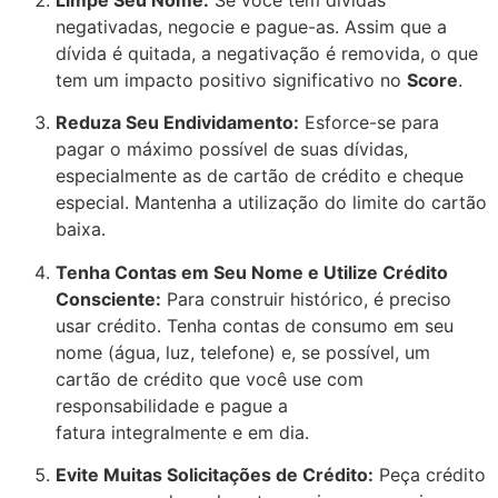
negativadas, negocie e pague-as. Assim que a
dívida é quitada, a negativação é removida, o que
tem um impacto positivo significativo no
Score
.
Reduza Seu Endividamento:
Esforce-se para
pagar o máximo possível de suas dívidas,
especialmente as de cartão de crédito e cheque
especial. Mantenha a utilização do limite do cartão
baixa.
Tenha Contas em Seu Nome e Utilize Crédito
Consciente:
Para construir histórico, é preciso
usar crédito. Tenha contas de consumo em seu
nome (água, luz, telefone) e, se possível, um
cartão de crédito que você use
com
responsabilidade
e pague a
fatura
integralmente
e
em dia
.
Evite Muitas Solicitações de Crédito:
Peça crédito