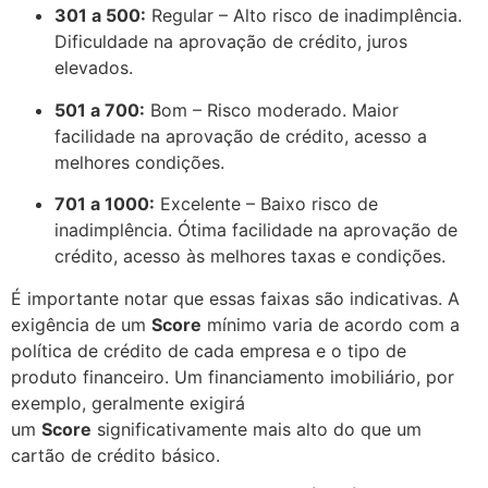
301 a 500:
Regular – Alto risco de inadimplência.
Dificuldade na aprovação de crédito, juros
elevados.
501 a 700:
Bom – Risco moderado. Maior
facilidade na aprovação de crédito, acesso a
melhores condições.
701 a 1000:
Excelente – Baixo risco de
inadimplência. Ótima facilidade na aprovação de
crédito, acesso às melhores taxas e condições.
É importante notar que essas faixas são indicativas. A
exigência de um
Score
mínimo varia de acordo com a
política de crédito de cada empresa e o tipo de
produto financeiro. Um financiamento imobiliário, por
exemplo, geralmente exigirá
um
Score
significativamente mais alto do que um
cartão de crédito básico.