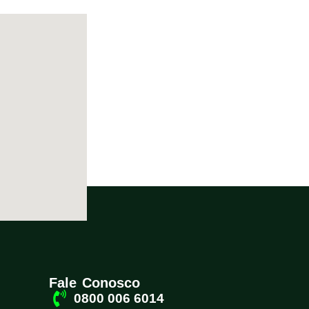
Fale Conosco
0800 006 6014