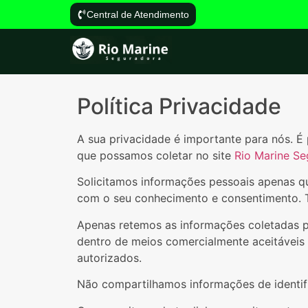
Central de Atendimento
Política Privacidade
A sua privacidade é importante para nós. É 
que possamos coletar no site
Rio Marine S
Solicitamos informações pessoais apenas qu
com o seu conhecimento e consentimento.
Apenas retemos as informações coletadas p
dentro de meios comercialmente aceitáveis 
autorizados.
Não compartilhamos informações de identifi