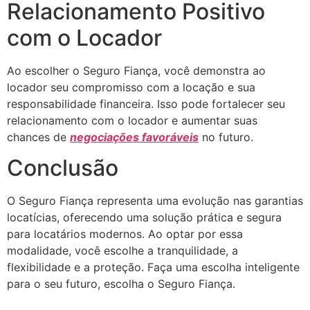
Relacionamento Positivo
com o Locador
Ao escolher o Seguro Fiança, você demonstra ao
locador seu compromisso com a locação e sua
responsabilidade financeira. Isso pode fortalecer seu
relacionamento com o locador e aumentar suas
chances de
negociações favoráveis
no futuro.
Conclusão
O Seguro Fiança representa uma evolução nas garantias
locatícias, oferecendo uma solução prática e segura
para locatários modernos. Ao optar por essa
modalidade, você escolhe a tranquilidade, a
flexibilidade e a proteção. Faça uma escolha inteligente
para o seu futuro, escolha o Seguro Fiança.