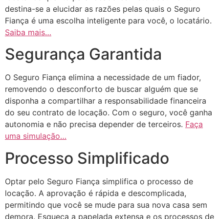
destina-se a elucidar as razões pelas quais o Seguro
Fiança é uma escolha inteligente para você, o locatário.
Saiba mais…
Segurança Garantida
O Seguro Fiança elimina a necessidade de um fiador,
removendo o desconforto de buscar alguém que se
disponha a compartilhar a responsabilidade financeira
do seu contrato de locação. Com o seguro, você ganha
autonomia e não precisa depender de terceiros.
Faça
uma simulação…
Processo Simplificado
Optar pelo Seguro Fiança simplifica o processo de
locação. A aprovação é rápida e descomplicada,
permitindo que você se mude para sua nova casa sem
demora. Esqueça a papelada extensa e os processos de