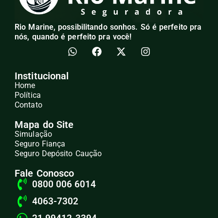
Rio Marine, possibilitando sonhos. Só é perfeito pra
nós, quando é perfeito pra você!
Institucional
Home
Política
Contato
Mapa do Site
Simulação
Seguro Fiança
Seguro Depósito Caução
Fale Conosco
0800 006 6014
4063-7302