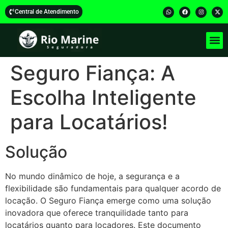
Central de Atendimento
Seguro Fiança: A
Escolha Inteligente
para Locatários!
Solução
No mundo dinâmico de hoje, a segurança e a
flexibilidade são fundamentais para qualquer acordo de
locação. O Seguro Fiança emerge como uma solução
inovadora que oferece tranquilidade tanto para
locatários quanto para locadores. Este documento