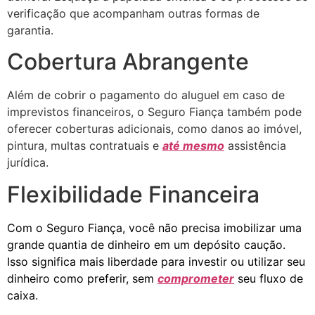
verificação que acompanham outras formas de
garantia.
Cobertura Abrangente
Além de cobrir o pagamento do aluguel em caso de
imprevistos financeiros, o Seguro Fiança também pode
oferecer coberturas adicionais, como danos ao imóvel,
pintura, multas contratuais e
até mesmo
assistência
jurídica.
Flexibilidade Financeira
Com o Seguro Fiança, você não precisa imobilizar uma
grande quantia de dinheiro em um depósito caução.
Isso significa mais liberdade para investir ou utilizar seu
dinheiro como preferir, sem
comprometer
seu fluxo de
caixa.