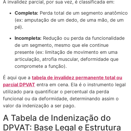
A invalidez parcial, por sua vez, é classificada em:
Completa:
Perda total de um segmento anatômico
(ex: amputação de um dedo, de uma mão, de um
pé).
Incompleta:
Redução ou perda da funcionalidade
de um segmento, mesmo que ele continue
presente (ex: limitação de movimento em uma
articulação, atrofia muscular, deformidade que
compromete a função).
É aqui que a
tabela de invalidez permanente total ou
parcial DPVAT
entra em cena. Ela é o instrumento legal
utilizado para quantificar o percentual da perda
funcional ou da deformidade, determinando assim o
valor da indenização a ser pago.
A Tabela de Indenização do
DPVAT: Base Legal e Estrutura