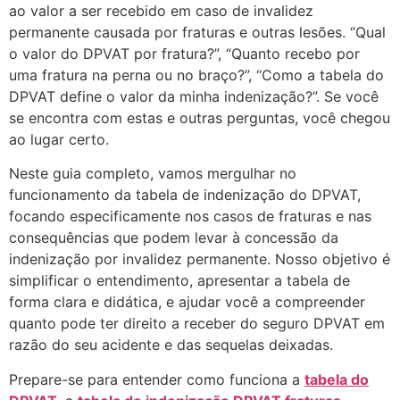
ao valor a ser recebido em caso de invalidez
permanente causada por fraturas e outras lesões. “Qual
o valor do DPVAT por fratura?”, “Quanto recebo por
uma fratura na perna ou no braço?”, “Como a tabela do
DPVAT define o valor da minha indenização?”. Se você
se encontra com estas e outras perguntas, você chegou
ao lugar certo.
Neste guia completo, vamos mergulhar no
funcionamento da tabela de indenização do DPVAT,
focando especificamente nos casos de fraturas e nas
consequências que podem levar à concessão da
indenização por invalidez permanente. Nosso objetivo é
simplificar o entendimento, apresentar a tabela de
forma clara e didática, e ajudar você a compreender
quanto pode ter direito a receber do seguro DPVAT em
razão do seu acidente e das sequelas deixadas.
Prepare-se para entender como funciona a
tabela do