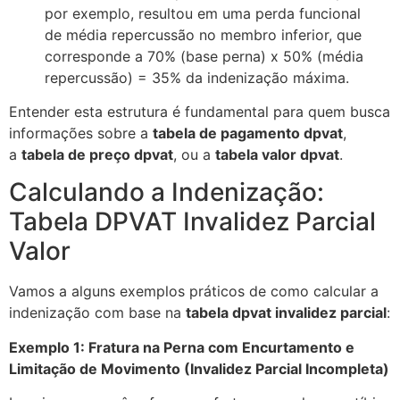
por exemplo, resultou em uma perda funcional
de
média
repercussão no membro inferior, que
corresponde a 70% (base perna) x 50% (média
repercussão) = 35% da indenização máxima.
Entender esta estrutura é fundamental para quem busca
informações sobre a
tabela de pagamento dpvat
,
a
tabela de preço dpvat
, ou a
tabela valor dpvat
.
Calculando a Indenização:
Tabela DPVAT Invalidez Parcial
Valor
Vamos a alguns exemplos práticos de como calcular a
indenização com base na
tabela dpvat invalidez parcial
:
Exemplo 1: Fratura na Perna com Encurtamento e
Limitação de Movimento (Invalidez Parcial Incompleta)