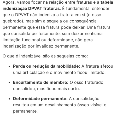
Agora, vamos focar na relação entre fraturas e a
tabela
indenização DPVAT fraturas
. É fundamental entender
que o DPVAT não indeniza a
fratura
em si (o osso
quebrado), mas sim a
sequela
ou
consequência
permanente
que essa fratura pode deixar. Uma fratura
que consolida perfeitamente, sem deixar nenhuma
limitação funcional ou deformidade, não gera
indenização por invalidez permanente.
O que é indenizável são as sequelas como:
Perda ou redução da mobilidade:
A fratura afetou
uma articulação e o movimento ficou limitado.
Encurtamento de membro:
O osso fraturado
consolidou, mas ficou mais curto.
Deformidade permanente:
A consolidação
resultou em um desalinhamento ósseo visível e
permanente.