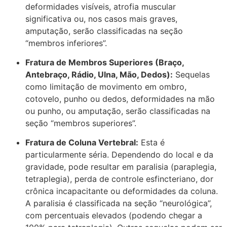
deformidades visíveis, atrofia muscular
significativa ou, nos casos mais graves,
amputação, serão classificadas na seção
“membros inferiores”.
Fratura de Membros Superiores (Braço,
Antebraço, Rádio, Ulna, Mão, Dedos):
Sequelas
como limitação de movimento em ombro,
cotovelo, punho ou dedos, deformidades na mão
ou punho, ou amputação, serão classificadas na
seção “membros superiores”.
Fratura de Coluna Vertebral:
Esta é
particularmente séria. Dependendo do local e da
gravidade, pode resultar em paralisia (paraplegia,
tetraplegia), perda de controle esfincteriano, dor
crônica incapacitante ou deformidades da coluna.
A paralisia é classificada na seção “neurológica”,
com percentuais elevados (podendo chegar a