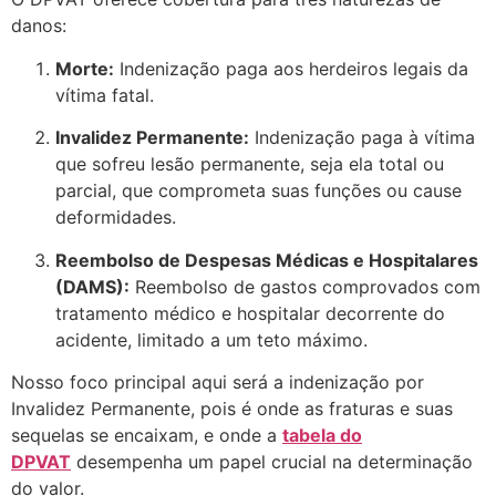
danos:
Morte:
Indenização paga aos herdeiros legais da
vítima fatal.
Invalidez Permanente:
Indenização paga à vítima
que sofreu lesão permanente, seja ela total ou
parcial, que comprometa suas funções ou cause
deformidades.
Reembolso de Despesas Médicas e Hospitalares
(DAMS):
Reembolso de gastos comprovados com
tratamento médico e hospitalar decorrente do
acidente, limitado a um teto máximo.
Nosso foco principal aqui será a indenização por
Invalidez Permanente, pois é onde as fraturas e suas
sequelas se encaixam, e onde a
tabela do
DPVAT
desempenha um papel crucial na determinação
do valor.