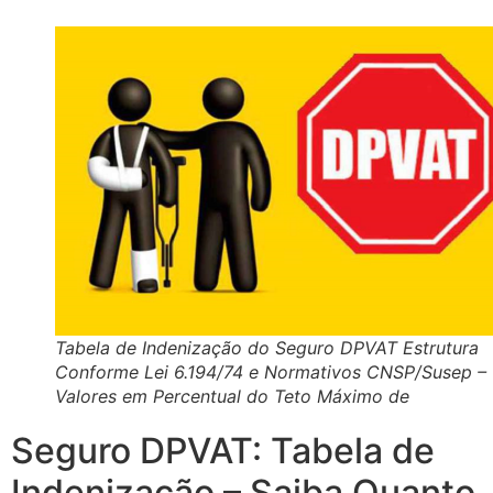
Tabela de Indenização do Seguro DPVAT Estrutura
Conforme Lei 6.194/74 e Normativos CNSP/Susep –
Valores em Percentual do Teto Máximo de
Seguro DPVAT: Tabela de
Indenização – Saiba Quanto