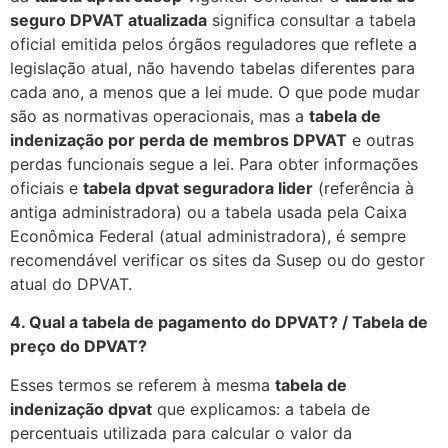
seguro DPVAT atualizada
significa consultar a tabela
oficial emitida pelos órgãos reguladores que reflete a
legislação atual, não havendo tabelas diferentes para
cada ano, a menos que a lei mude. O que pode mudar
são as normativas operacionais, mas a
tabela de
indenização por perda de membros DPVAT
e outras
perdas funcionais segue a lei. Para obter informações
oficiais e
tabela dpvat seguradora lider
(referência à
antiga administradora) ou a tabela usada pela Caixa
Econômica Federal (atual administradora), é sempre
recomendável verificar os sites da Susep ou do gestor
atual do DPVAT.
4. Qual a tabela de pagamento do DPVAT? / Tabela de
preço do DPVAT?
Esses termos se referem à mesma
tabela de
indenização dpvat
que explicamos: a tabela de
percentuais utilizada para calcular o valor da