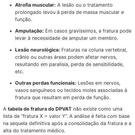
Atrofia muscular:
A lesão ou o tratamento
prolongado levou à perda de massa muscular e
função.
Amputação:
Em casos gravíssimos, a fratura pode
levar à necessidade de amputar um membro.
Lesão neurológica:
Fraturas na coluna vertebral,
crânio ou outras áreas podem afetar nervos,
resultando em paralisia, perda de sensibilidade,
etc.
Outras perdas funcionais:
Lesões em nervos,
vasos sanguíneos ou tecidos moles associadas à
fratura que resultam em perda de função.
A
tabela de fratura do DPVAT
não existe como uma
lista de “fratura X = valor Y”. A análise é feita com base
na
sequela
definitiva após a consolidação da fratura e a
alta do tratamento médico.