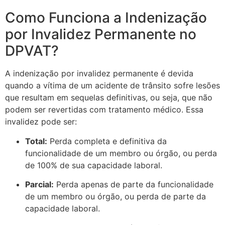
Como Funciona a Indenização
por Invalidez Permanente no
DPVAT?
A indenização por invalidez permanente é devida
quando a vítima de um acidente de trânsito sofre lesões
que resultam em sequelas definitivas, ou seja, que não
podem ser revertidas com tratamento médico. Essa
invalidez pode ser:
Total:
Perda completa e definitiva da
funcionalidade de um membro ou órgão, ou perda
de 100% de sua capacidade laboral.
Parcial:
Perda apenas de parte da funcionalidade
de um membro ou órgão, ou perda de parte da
capacidade laboral.