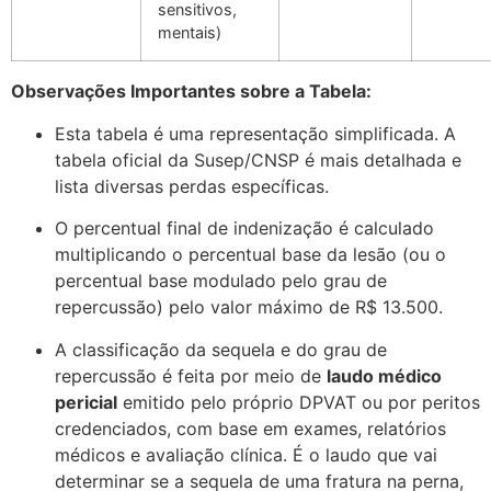
sensitivos,
mentais)
Observações Importantes sobre a Tabela:
Esta tabela é uma representação
simplificada
. A
tabela oficial da Susep/CNSP é mais detalhada e
lista diversas perdas específicas.
O percentual final de indenização é calculado
multiplicando o percentual base da lesão (ou o
percentual base modulado pelo grau de
repercussão) pelo valor máximo de R$ 13.500.
A classificação da sequela e do grau de
repercussão é feita por meio de
laudo médico
pericial
emitido pelo próprio DPVAT ou por peritos
credenciados, com base em exames, relatórios
médicos e avaliação clínica. É o laudo que vai
determinar se a sequela de uma fratura na perna,