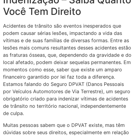
Você Tem Direito
Acidentes de trânsito são eventos inesperados que
podem causar sérias lesões, impactando a vida das
vítimas e de suas famílias de diversas formas. Entre as
lesões mais comuns resultantes desses acidentes estão
as fraturas ósseas, que, dependendo da gravidade e do
local afetado, podem deixar sequelas permanentes. Em
momentos como esse, saber que existe um amparo
financeiro garantido por lei faz toda a diferença.
Estamos falando do Seguro DPVAT (Danos Pessoais
por Veículos Automotores de Via Terrestre), um seguro
obrigatório criado para indenizar vítimas de acidentes
de trânsito no território nacional, independentemente
de culpa.
Muitas pessoas sabem que o DPVAT existe, mas têm
dúvidas sobre seus direitos, especialmente em relação