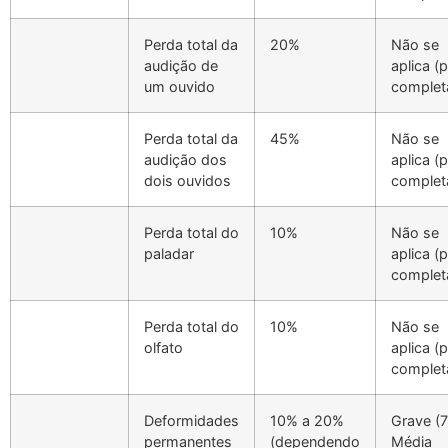
Perda total da
20%
Não se
audição de
aplica (
um ouvido
complet
Perda total da
45%
Não se
audição dos
aplica (
dois ouvidos
complet
Perda total do
10%
Não se
paladar
aplica (
complet
Perda total do
10%
Não se
olfato
aplica (
complet
Deformidades
10% a 20%
Grave (
permanentes
(dependendo
Média