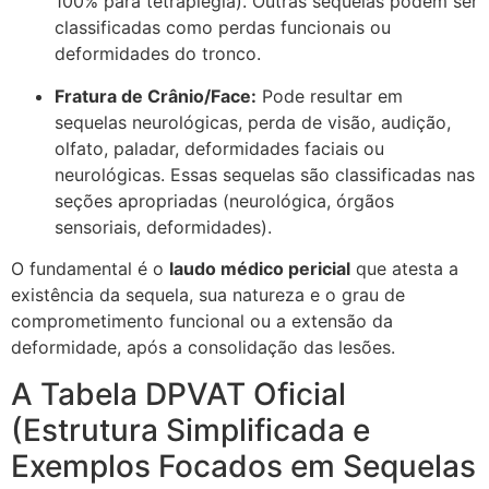
100% para tetraplegia). Outras sequelas podem ser
classificadas como perdas funcionais ou
deformidades do tronco.
Fratura de Crânio/Face:
Pode resultar em
sequelas neurológicas, perda de visão, audição,
olfato, paladar, deformidades faciais ou
neurológicas. Essas sequelas são classificadas nas
seções apropriadas (neurológica, órgãos
sensoriais, deformidades).
O fundamental é o
laudo médico pericial
que atesta a
existência da sequela, sua natureza e o grau de
comprometimento funcional ou a extensão da
deformidade, após a consolidação das lesões.
A Tabela DPVAT Oficial
(Estrutura Simplificada e
Exemplos Focados em Sequelas