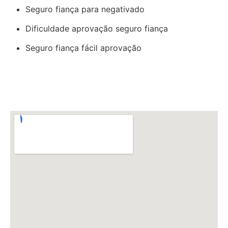
Seguro fiança para negativado
Dificuldade aprovação seguro fiança
Seguro fiança fácil aprovação