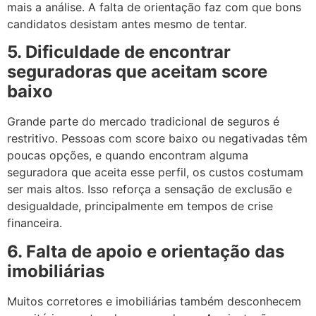
mais a análise. A falta de orientação faz com que bons
candidatos desistam antes mesmo de tentar.
5. Dificuldade de encontrar
seguradoras que aceitam score
baixo
Grande parte do mercado tradicional de seguros é
restritivo. Pessoas com score baixo ou negativadas têm
poucas opções, e quando encontram alguma
seguradora que aceita esse perfil, os custos costumam
ser mais altos. Isso reforça a sensação de exclusão e
desigualdade, principalmente em tempos de crise
financeira.
6. Falta de apoio e orientação das
imobiliárias
Muitos corretores e imobiliárias também desconhecem