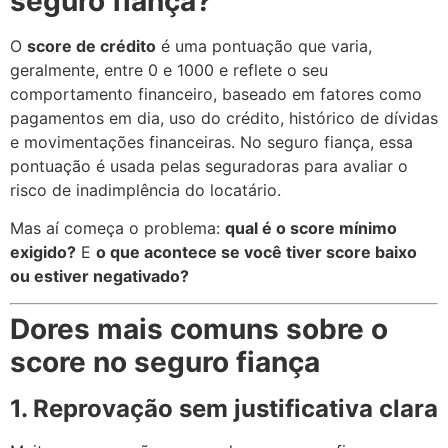
seguro fiança?
O
score de crédito
é uma pontuação que varia,
geralmente, entre 0 e 1000 e reflete o seu
comportamento financeiro, baseado em fatores como
pagamentos em dia, uso do crédito, histórico de dívidas
e movimentações financeiras. No seguro fiança, essa
pontuação é usada pelas seguradoras para avaliar o
risco de inadimplência do locatário.
Mas aí começa o problema:
qual é o score mínimo
exigido?
E
o que acontece se você tiver score baixo
ou estiver negativado?
Dores mais comuns sobre o
score no seguro fiança
1. Reprovação sem justificativa clara