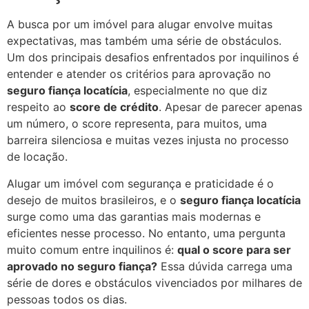
A busca por um imóvel para alugar envolve muitas
expectativas, mas também uma série de obstáculos.
Um dos principais desafios enfrentados por inquilinos é
entender e atender os critérios para aprovação no
seguro fiança locatícia
, especialmente no que diz
respeito ao
score de crédito
. Apesar de parecer apenas
um número, o score representa, para muitos, uma
barreira silenciosa e muitas vezes injusta no processo
de locação.
Alugar um imóvel com segurança e praticidade é o
desejo de muitos brasileiros, e o
seguro fiança locatícia
surge como uma das garantias mais modernas e
eficientes nesse processo. No entanto, uma pergunta
muito comum entre inquilinos é:
qual o score para ser
aprovado no seguro fiança?
Essa dúvida carrega uma
série de dores e obstáculos vivenciados por milhares de
pessoas todos os dias.