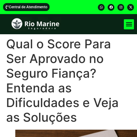
Central de Atendimento
Qual o Score Para
Ser Aprovado no
Seguro Fiança?
Entenda as
Dificuldades e Veja
as Soluções