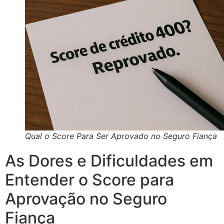
Qual o Score Para Ser Aprovado no Seguro Fiança
As Dores e Dificuldades em
Entender o Score para
Aprovação no Seguro
Fiança