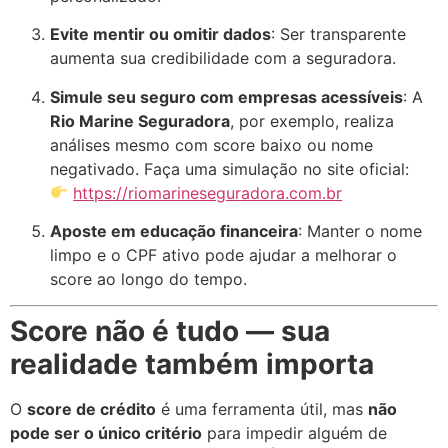
Evite mentir ou omitir dados
: Ser transparente
aumenta sua credibilidade com a seguradora.
Simule seu seguro com empresas acessíveis
: A
Rio Marine Seguradora
, por exemplo, realiza
análises mesmo com score baixo ou nome
negativado. Faça uma simulação no site oficial:
https://riomarineseguradora.com.br
Aposte em educação financeira
: Manter o nome
limpo e o CPF ativo pode ajudar a melhorar o
score ao longo do tempo.
Score não é tudo — sua
realidade também importa
O
score de crédito
é uma ferramenta útil, mas
não
pode ser o único critério
para impedir alguém de