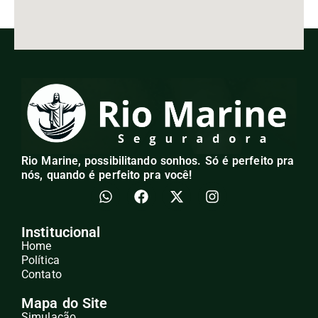
Rio Marine, possibilitando sonhos. Só é perfeito pra
nós, quando é perfeito pra você!
Institucional
Home
Política
Contato
Mapa do Site
Simulação