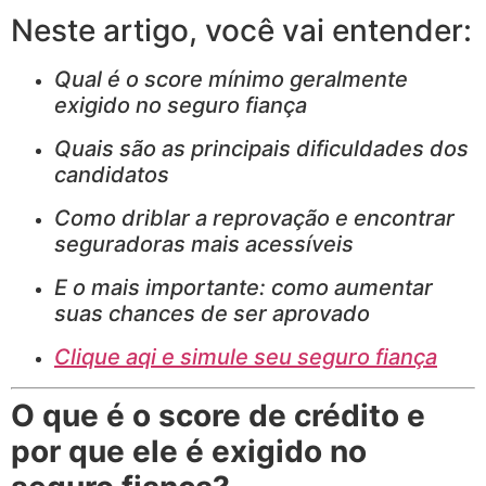
Neste artigo, você vai entender:
Qual é o score mínimo geralmente
exigido no seguro fiança
Quais são as principais dificuldades dos
candidatos
Como driblar a reprovação e encontrar
seguradoras mais acessíveis
E o mais importante: como aumentar
suas chances de ser aprovado
Clique aqi e simule seu seguro fiança
O que é o score de crédito e
por que ele é exigido no