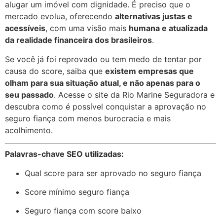
alugar um imóvel com dignidade. É preciso que o
mercado evolua, oferecendo
alternativas justas e
acessíveis
, com uma visão mais
humana e atualizada
da realidade financeira dos brasileiros
.
Se você já foi reprovado ou tem medo de tentar por
causa do score, saiba que
existem empresas que
olham para sua situação atual, e não apenas para o
seu passado
. Acesse o site da Rio Marine Seguradora e
descubra como é possível conquistar a aprovação no
seguro fiança com menos burocracia e mais
acolhimento.
Palavras-chave SEO utilizadas:
Qual score para ser aprovado no seguro fiança
Score mínimo seguro fiança
Seguro fiança com score baixo