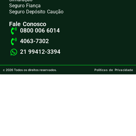
Seguro Fiança
Seguro Depósito Caução
Fale Conosco
0800 006 6014
4063-7302
21 99412-3394
c 2026 Todos os direitos reservados.
Políticas de Privacidade