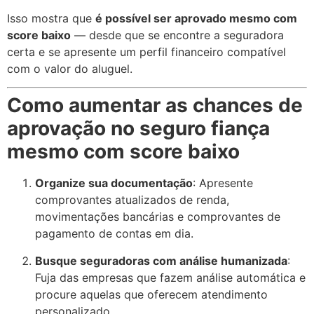
Isso mostra que
é possível ser aprovado mesmo com
score baixo
— desde que se encontre a seguradora
certa e se apresente um perfil financeiro compatível
com o valor do aluguel.
Como aumentar as chances de
aprovação no seguro fiança
mesmo com score baixo
Organize sua documentação
: Apresente
comprovantes atualizados de renda,
movimentações bancárias e comprovantes de
pagamento de contas em dia.
Busque seguradoras com análise humanizada
:
Fuja das empresas que fazem análise automática e
procure aquelas que oferecem atendimento
personalizado.