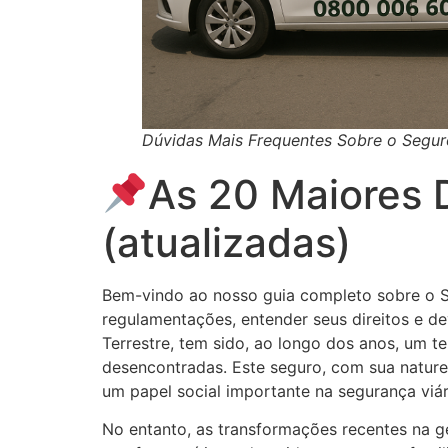
Dúvidas Mais Frequentes Sobre o Segur
As 20 Maiores 
(atualizadas)
Bem-vindo ao nosso guia completo sobre o 
regulamentações, entender seus direitos e d
Terrestre, tem sido, ao longo dos anos, um 
desencontradas. Este seguro, com sua nature
um papel social importante na segurança viár
No entanto, as transformações recentes na 