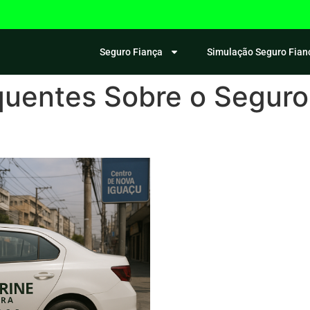
Seguro Fiança
Simulação Seguro Fian
quentes Sobre o Segur