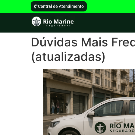
Central de Atendimento
Dúvidas Mais Fre
(atualizadas)