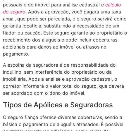
pessoais e do imóvel para análise cadastral e
cálculo
do seguro.
Após a aprovação, você pagará uma taxa
anual, que pode ser parcelada, e o seguro servirá como
garantia locatícia, substituindo a necessidade de um
fiador ou caução. Este seguro garante ao proprietário o
recebimento dos alugueis e pode incluir coberturas
adicionais para danos ao imóvel ou atrasos no
pagamento.
A escolha da seguradora é de responsabilidade do
inquilino, sem interferência do proprietário ou da
imobiliária. Após a análise e aprovação cadastral, o
corretor informará o valor total do seguro, que deverá
ser acordado com o dono do imóvel.
Tipos de Apólices e Seguradoras
O seguro fiança oferece diversas coberturas, sendo a
básica o pagamento de aluguéis atrasados. É possível