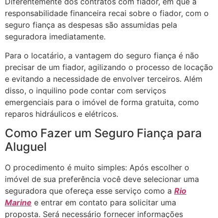
Diferentemente dos contratos com fiador, em que a
responsabilidade financeira recai sobre o fiador, com o
seguro fiança as despesas são assumidas pela
seguradora imediatamente.
Para o locatário, a vantagem do seguro fiança é não
precisar de um fiador, agilizando o processo de locação
e evitando a necessidade de envolver terceiros. Além
disso, o inquilino pode contar com serviços
emergenciais para o imóvel de forma gratuita, como
reparos hidráulicos e elétricos.
Como Fazer um Seguro Fiança para
Aluguel
O procedimento é muito simples: Após escolher o
imóvel de sua preferência você deve selecionar uma
seguradora que ofereça esse serviço como a
Rio
Marine
e entrar em contato para solicitar uma
proposta. Será necessário fornecer informações