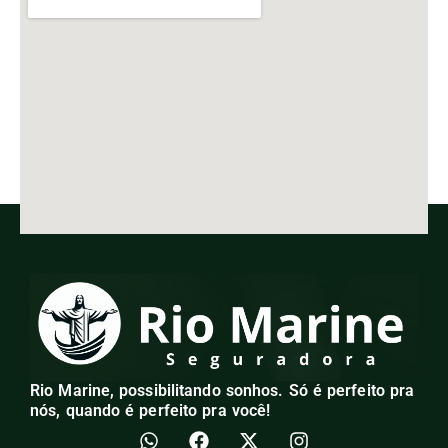
Rio Marine, possibilitando sonhos. Só é perfeito pra
nós, quando é perfeito pra você!