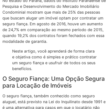
No estado do Paraná, dados do Instituto Paranaense de
Pesquisa e Desenvolvimento do Mercado Imobiliário
Condominial mostram que mais de 25% das pessoas
que buscam alugar um imóvel optam por contratar um
seguro fiança. Em agosto de 2016, houve um aumento
de 24,7% em comparação ao mesmo período de 2015,
quando 19,2% dos contratos foram fechados com essa
modalidade de garantia.
Neste artigo, você aprenderá de forma clara
e objetiva como é simples e prático contratar
um seguro fiança e usufruir de todos os seus
benefícios.
O Seguro Fiança: Uma Opção Segura
para Locação de Imóveis
O seguro fiança, também conhecido como seguro
aluguel, está previsto na Lei do Inquilinato desde 1991 e
é uma alternativa para casos em que o locatário não