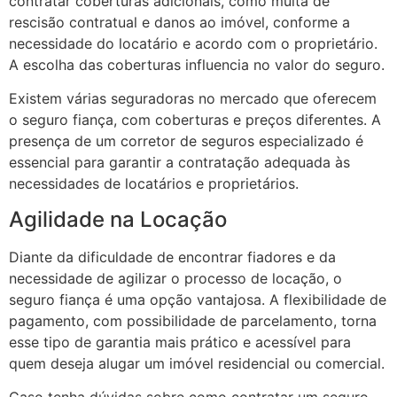
contratar coberturas adicionais, como multa de
rescisão contratual e danos ao imóvel, conforme a
necessidade do locatário e acordo com o proprietário.
A escolha das coberturas influencia no valor do seguro.
Existem várias seguradoras no mercado que oferecem
o seguro fiança, com coberturas e preços diferentes. A
presença de um corretor de seguros especializado é
essencial para garantir a contratação adequada às
necessidades de locatários e proprietários.
Agilidade na Locação
Diante da dificuldade de encontrar fiadores e da
necessidade de agilizar o processo de locação, o
seguro fiança é uma opção vantajosa. A flexibilidade de
pagamento, com possibilidade de parcelamento, torna
esse tipo de garantia mais prático e acessível para
quem deseja alugar um imóvel residencial ou comercial.
Caso tenha dúvidas sobre como contratar um seguro