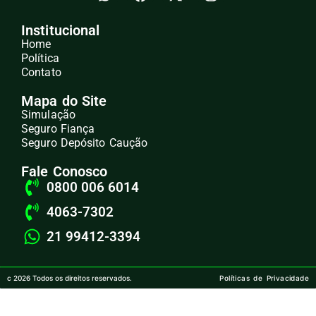
Institucional
Home
Política
Contato
Mapa do Site
Simulação
Seguro Fiança
Seguro Depósito Caução
Fale Conosco
0800 006 6014
4063-7302
21 99412-3394
c 2026 Todos os direitos reservados.
Políticas de Privacidade