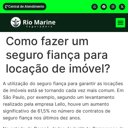
Central de Atendimento
Como fazer um
seguro fiança para
locação de imóvel?
A utilização do seguro fiança para garantir as locações
de imóveis está se tornando cada vez mais comum. Em
São Paulo, por exemplo, segundo um levantamento
realizado pela empresa Lello, houve um aumento
significativo de 61,5% no número de contratos de
seguro fiança nos últimos dez anos.