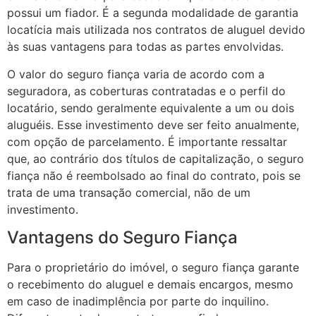
possui um fiador. É a segunda modalidade de garantia
locatícia mais utilizada nos contratos de aluguel devido
às suas vantagens para todas as partes envolvidas.
O valor do seguro fiança varia de acordo com a
seguradora, as coberturas contratadas e o perfil do
locatário, sendo geralmente equivalente a um ou dois
aluguéis. Esse investimento deve ser feito anualmente,
com opção de parcelamento. É importante ressaltar
que, ao contrário dos títulos de capitalização, o seguro
fiança não é reembolsado ao final do contrato, pois se
trata de uma transação comercial, não de um
investimento.
Vantagens do Seguro Fiança
Para o proprietário do imóvel, o seguro fiança garante
o recebimento do aluguel e demais encargos, mesmo
em caso de inadimplência por parte do inquilino.