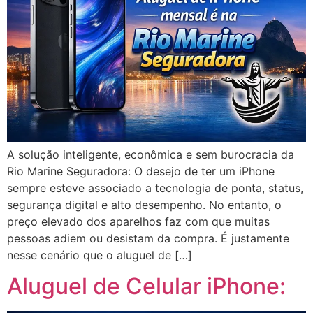
A solução inteligente, econômica e sem burocracia da
Rio Marine Seguradora: O desejo de ter um iPhone
sempre esteve associado a tecnologia de ponta, status,
segurança digital e alto desempenho. No entanto, o
preço elevado dos aparelhos faz com que muitas
pessoas adiem ou desistam da compra. É justamente
nesse cenário que o aluguel de […]
Aluguel de Celular iPhone: