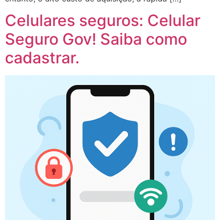
Celulares seguros: Celular
Seguro Gov! Saiba como
cadastrar.