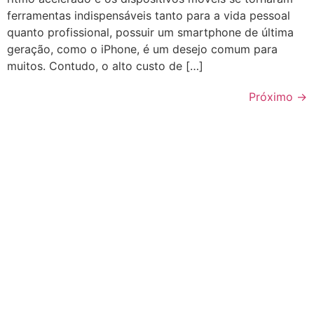
ferramentas indispensáveis tanto para a vida pessoal
quanto profissional, possuir um smartphone de última
geração, como o iPhone, é um desejo comum para
muitos. Contudo, o alto custo de […]
Próximo
→