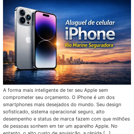
A forma mais inteligente de ter seu Apple sem
comprometer seu orçamento. O iPhone é um dos
smartphones mais desejados do mundo. Seu design
sofisticado, sistema operacional seguro, alto
desempenho e status de marca fazem com que milhões
de pessoas sonhem em ter um aparelho Apple. No
entanto, o alto custo de aquisição, a rápida […]