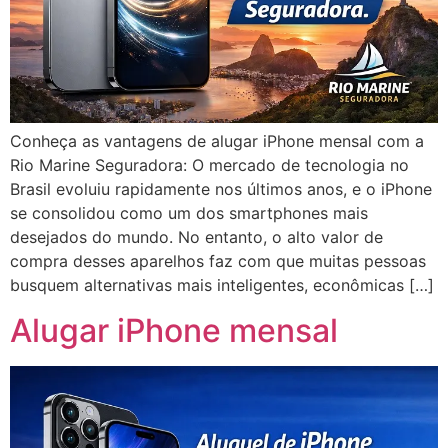
Conheça as vantagens de alugar iPhone mensal com a
Rio Marine Seguradora: O mercado de tecnologia no
Brasil evoluiu rapidamente nos últimos anos, e o iPhone
se consolidou como um dos smartphones mais
desejados do mundo. No entanto, o alto valor de
compra desses aparelhos faz com que muitas pessoas
busquem alternativas mais inteligentes, econômicas […]
Alugar iPhone mensal