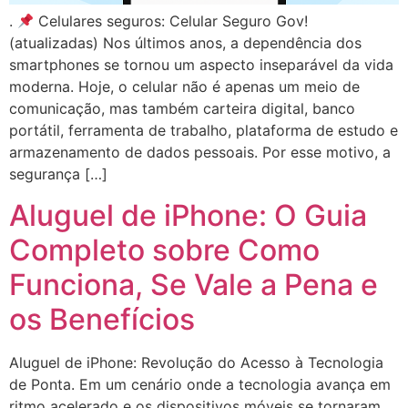
.
Celulares seguros: Celular Seguro Gov!
(atualizadas) Nos últimos anos, a dependência dos
smartphones se tornou um aspecto inseparável da vida
moderna. Hoje, o celular não é apenas um meio de
comunicação, mas também carteira digital, banco
portátil, ferramenta de trabalho, plataforma de estudo e
armazenamento de dados pessoais. Por esse motivo, a
segurança […]
Aluguel de iPhone: O Guia
Completo sobre Como
Funciona, Se Vale a Pena e
os Benefícios
Aluguel de iPhone: Revolução do Acesso à Tecnologia
de Ponta. Em um cenário onde a tecnologia avança em
ritmo acelerado e os dispositivos móveis se tornaram