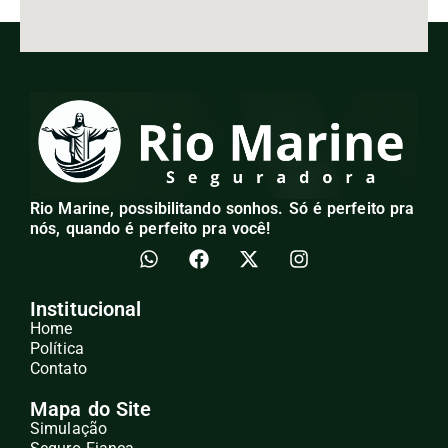
Rio Marine, possibilitando sonhos. Só é perfeito pra
nós, quando é perfeito pra você!
Institucional
Home
Política
Contato
Mapa do Site
Simulação