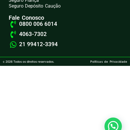
Seguro Fiança
Seguro Depósito Caução
Fale Conosco
0800 006 6014
4063-7302
21 99412-3394
c 2026 Todos os direitos reservados.
Políticas de Privacidade