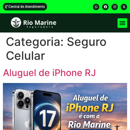
Central de Atendimento
Categoria:
Seguro
Celular
Aluguel de iPhone RJ